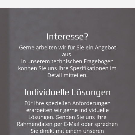
Interesse?
Gerne arbeiten wir für Sie ein Angebot
aus.
In unserem technischen Fragebogen
können Sie uns Ihre Spezifikationen im
Detail mitteilen.
Individuelle Lösungen
Für Ihre speziellen Anforderungen
erarbeiten wir gerne individuelle
Lösungen. Senden Sie uns Ihre
Rahmendaten per E-Mail oder sprechen
Sie direkt mit einem unseren