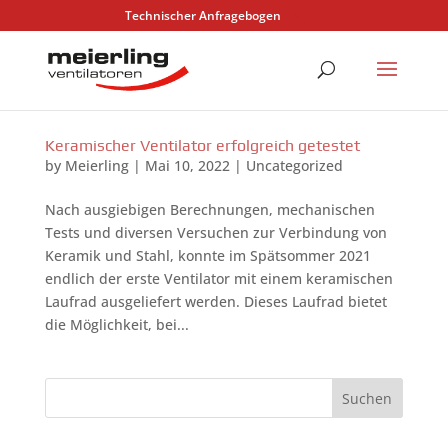
Technischer Anfragebogen
Keramischer Ventilator erfolgreich getestet
by
Meierling
|
Mai 10, 2022
|
Uncategorized
Nach ausgiebigen Berechnungen, mechanischen
Tests und diversen Versuchen zur Verbindung von
Keramik und Stahl, konnte im Spätsommer 2021
endlich der erste Ventilator mit einem keramischen
Laufrad ausgeliefert werden. Dieses Laufrad bietet
die Möglichkeit, bei...