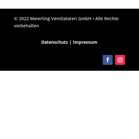
© 2022 Meierling Ventilatoren GmbH • Alle Rechte
vorbehalten
Datenschutz
|
Impressum